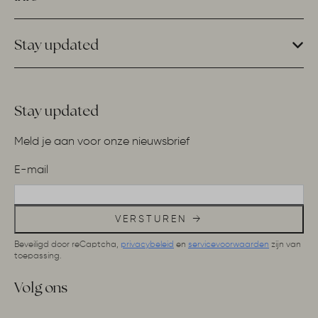
Stay updated
Stay updated
Meld je aan voor onze nieuwsbrief
E-mail
VERSTUREN →
Beveiligd door reCaptcha,
privacybeleid
en
servicevoorwaarden
zijn van
toepassing.
Volg ons