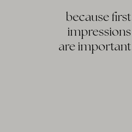
because first
impressions
are important